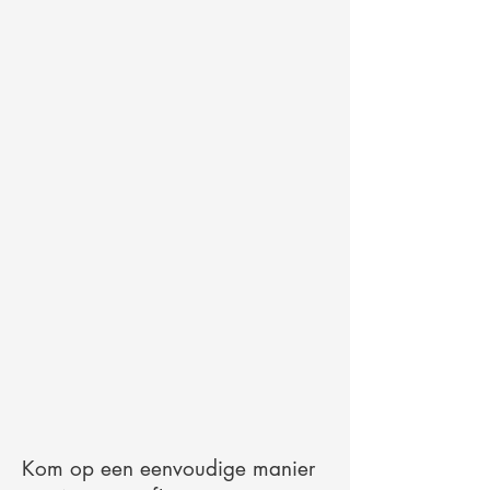
Kom op een eenvoudige manier