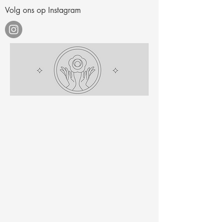
Volg ons op Instagram